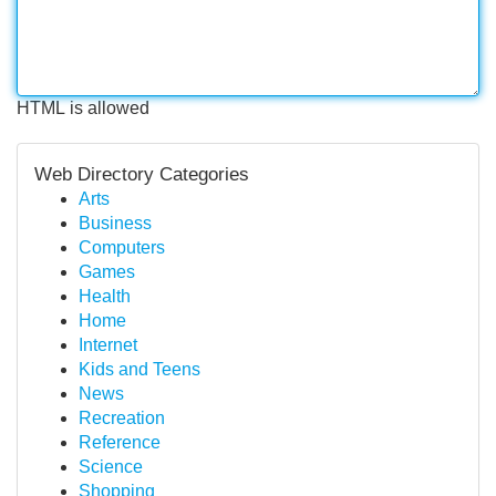
HTML is allowed
Web Directory Categories
Arts
Business
Computers
Games
Health
Home
Internet
Kids and Teens
News
Recreation
Reference
Science
Shopping