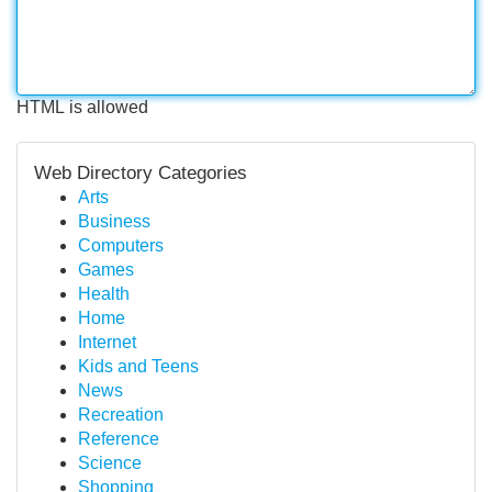
HTML is allowed
Web Directory Categories
Arts
Business
Computers
Games
Health
Home
Internet
Kids and Teens
News
Recreation
Reference
Science
Shopping