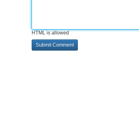
HTML is allowed