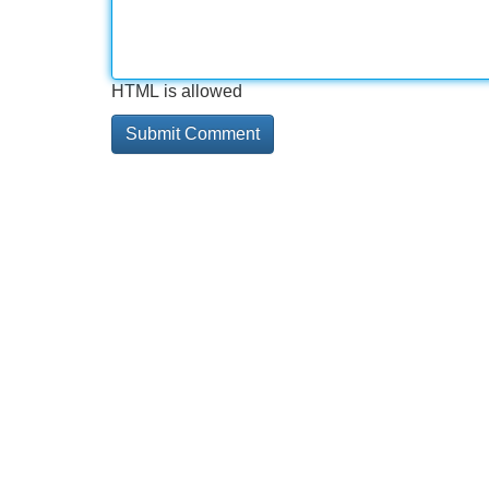
HTML is allowed