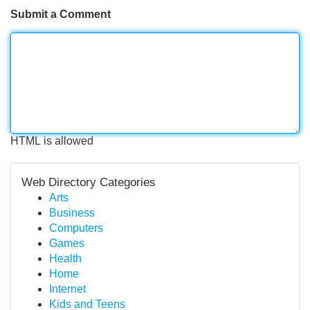
Submit a Comment
HTML is allowed
Web Directory Categories
Arts
Business
Computers
Games
Health
Home
Internet
Kids and Teens