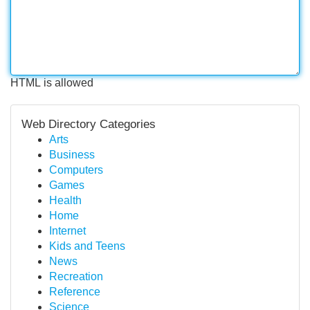
HTML is allowed
Web Directory Categories
Arts
Business
Computers
Games
Health
Home
Internet
Kids and Teens
News
Recreation
Reference
Science