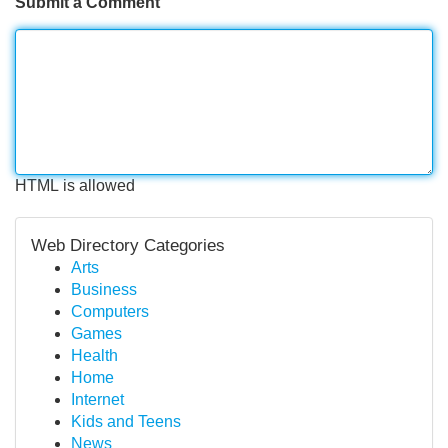
Submit a Comment
HTML is allowed
Web Directory Categories
Arts
Business
Computers
Games
Health
Home
Internet
Kids and Teens
News