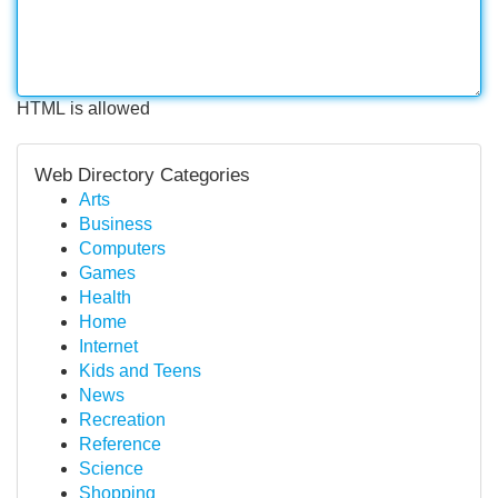
HTML is allowed
Web Directory Categories
Arts
Business
Computers
Games
Health
Home
Internet
Kids and Teens
News
Recreation
Reference
Science
Shopping