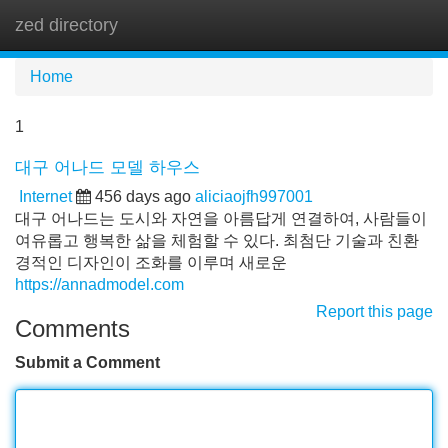
zed directory
Tog
navi
Home
1
대구 어나드 모델 하우스
Internet
456 days ago
aliciaojfh997001
대구 어나드는 도시와 자연을 아름답게 연결하여, 사람들이
여유롭고 행복한 삶을 체험할 수 있다. 최첨단 기술과 친환
경적인 디자인이 조화를 이루며 새로운
https://annadmodel.com
Report this page
Comments
Submit a Comment