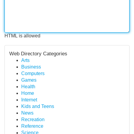
HTML is allowed
Web Directory Categories
Arts
Business
Computers
Games
Health
Home
Internet
Kids and Teens
News
Recreation
Reference
Science