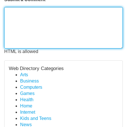
HTML is allowed
Web Directory Categories
Arts
Business
Computers
Games
Health
Home
Internet
Kids and Teens
News