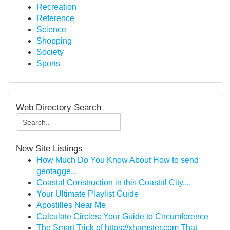
Recreation
Reference
Science
Shopping
Society
Sports
Web Directory Search
New Site Listings
How Much Do You Know About How to send
geotagge...
Coastal Construction in this Coastal City,...
Your Ultimate Playlist Guide
Apostilles Near Me
Calculate Circles: Your Guide to Circumference
The Smart Trick of https://xhamster.com That